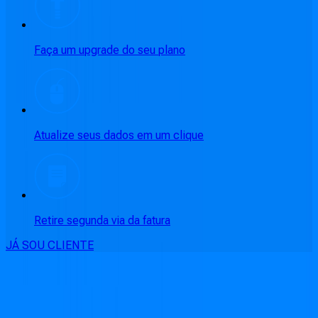
Faça um upgrade do seu plano
Atualize seus dados em um clique
Retire segunda via da fatura
JÁ SOU CLIENTE
CONSULTE RÁPIDO AS
CIDADES
ATENDIDAS