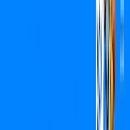
Benefícios do Plano