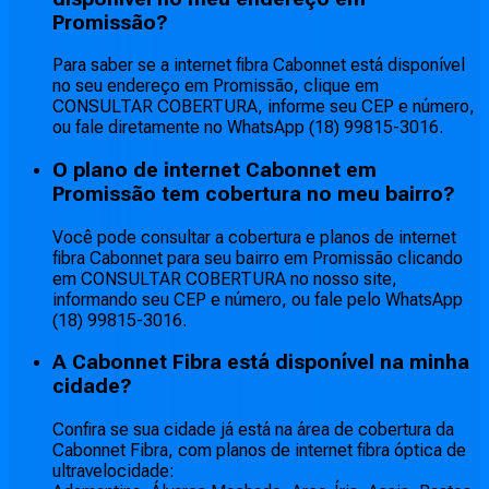
Promissão?
Para saber se a internet fibra Cabonnet está disponível
no seu endereço em Promissão, clique em
CONSULTAR COBERTURA, informe seu CEP e número,
ou fale diretamente no WhatsApp (18) 99815-3016.
O plano de internet Cabonnet em
Promissão tem cobertura no meu bairro?
Você pode consultar a cobertura e planos de internet
fibra Cabonnet para seu bairro em Promissão clicando
em CONSULTAR COBERTURA no nosso site,
informando seu CEP e número, ou fale pelo WhatsApp
(18) 99815-3016.
A Cabonnet Fibra está disponível na minha
cidade?
Confira se sua cidade já está na área de cobertura da
Cabonnet Fibra, com planos de internet fibra óptica de
ultravelocidade: