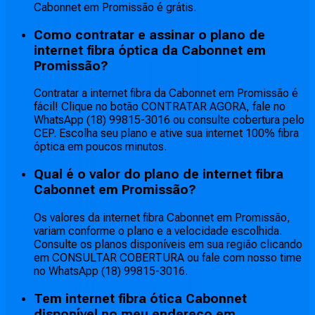
Cabonnet em Promissão é grátis.
Como contratar e assinar o plano de
internet fibra óptica da Cabonnet em
Promissão?
Contratar a internet fibra da Cabonnet em Promissão é
fácil! Clique no botão CONTRATAR AGORA, fale no
WhatsApp (18) 99815-3016 ou consulte cobertura pelo
CEP. Escolha seu plano e ative sua internet 100% fibra
óptica em poucos minutos.
Qual é o valor do plano de internet fibra
Cabonnet em Promissão?
Os valores da internet fibra Cabonnet em Promissão,
variam conforme o plano e a velocidade escolhida.
Consulte os planos disponíveis em sua região clicando
em CONSULTAR COBERTURA ou fale com nosso time
no WhatsApp (18) 99815-3016.
Tem internet fibra ótica Cabonnet
disponível no meu endereço em