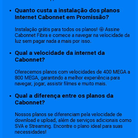
Quanto custa a instalação dos planos
Internet Cabonnet em Promissão?
Instalação grátis para todos os planos! 🤩 Assine
Cabonnet Fibra e comece a navegar na velocidade da
luz sem pagar nada a mais por isso.
Qual a velocidade da internet da
Cabonnet?
Oferecemos planos com velocidades de 400 MEGA a
800 MEGA, garantindo a melhor experiência para
navegar, jogar, assistir filmes e muito mais.
Qual a diferença entre os planos da
Cabonnet?
Nossos planos se diferenciam pela velocidade de
download e upload, além de serviços adicionais como
SVA e Streaming. Encontre o plano ideal para suas
necessidades!