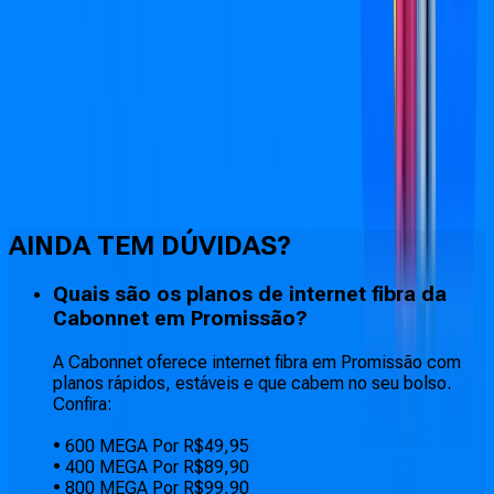
Faça downloads e uploads rápidos e sem quedas
AINDA TEM DÚVIDAS?
Quais são os planos de internet fibra da
Cabonnet em Promissão?
A Cabonnet oferece internet fibra em Promissão com
planos rápidos, estáveis e que cabem no seu bolso.
Confira:
• 600 MEGA Por R$49,95
• 400 MEGA Por R$89,90
• 800 MEGA Por R$99,90