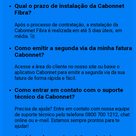
Qual o prazo de instalação da Cabonnet
Fibra?
Após o processo de contratação, a instalação da
Cabonnet Fibra é realizada em até 5 dias úteis, em
média. 🚀
Como emitir a segunda via da minha fatura
Cabonnet?
Acesse a área do cliente no nosso site ou baixe o
aplicativo Cabonnet para emitir a segunda via da sua
fatura de forma rápida e fácil.
Como entrar em contato com o suporte
técnico da Cabonnet?
Precisa de ajuda? Entre em contato com nossa equipe
de suporte técnico pelo telefone 0800 700 1212, chat
online ou e-mail. Estamos sempre prontos para te
ajudar!