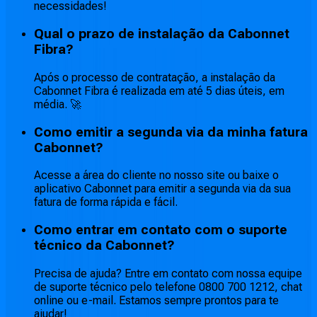
necessidades!
Qual o prazo de instalação da Cabonnet
Fibra?
Após o processo de contratação, a instalação da
Cabonnet Fibra é realizada em até 5 dias úteis, em
média. 🚀
Como emitir a segunda via da minha fatura
Cabonnet?
Acesse a área do cliente no nosso site ou baixe o
aplicativo Cabonnet para emitir a segunda via da sua
fatura de forma rápida e fácil.
Como entrar em contato com o suporte
técnico da Cabonnet?
Precisa de ajuda? Entre em contato com nossa equipe
de suporte técnico pelo telefone 0800 700 1212, chat
online ou e-mail. Estamos sempre prontos para te
ajudar!