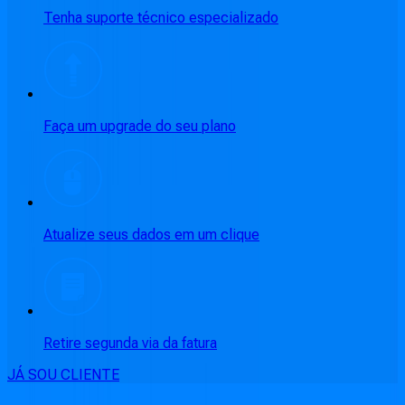
Tenha suporte técnico especializado
Faça um upgrade do seu plano
Atualize seus dados em um clique
Retire segunda via da fatura
JÁ SOU CLIENTE