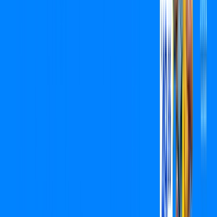
Benefícios do Plano