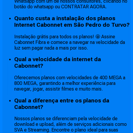
Whatsapp com um de nossos consultores, clicando no
botão do whatsapp ou CONTRATAR AGORA.
Quanto custa a instalação dos planos
Internet Cabonnet em São Pedro do Turvo?
Instalação grátis para todos os planos! 🤩 Assine
Cabonnet Fibra e comece a navegar na velocidade da
luz sem pagar nada a mais por isso.
Qual a velocidade da internet da
Cabonnet?
Oferecemos planos com velocidades de 400 MEGA a
800 MEGA, garantindo a melhor experiência para
navegar, jogar, assistir filmes e muito mais.
Qual a diferença entre os planos da
Cabonnet?
Nossos planos se diferenciam pela velocidade de
download e upload, além de serviços adicionais como
SVA e Streaming. Encontre o plano ideal para suas