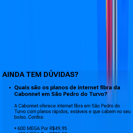
Faça downloads e uploads rápidos e sem quedas
AINDA TEM DÚVIDAS?
Quais são os planos de internet fibra da
Cabonnet em São Pedro do Turvo?
A Cabonnet oferece internet fibra em São Pedro do
Turvo com planos rápidos, estáveis e que cabem no seu
bolso. Confira:
• 600 MEGA Por R$49,95