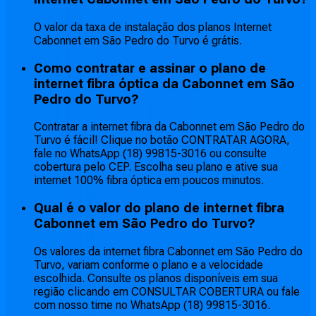
O valor da taxa de instalação dos planos Internet
Cabonnet em São Pedro do Turvo é grátis.
Como contratar e assinar o plano de
internet fibra óptica da Cabonnet em São
Pedro do Turvo?
Contratar a internet fibra da Cabonnet em São Pedro do
Turvo é fácil! Clique no botão CONTRATAR AGORA,
fale no WhatsApp (18) 99815-3016 ou consulte
cobertura pelo CEP. Escolha seu plano e ative sua
internet 100% fibra óptica em poucos minutos.
Qual é o valor do plano de internet fibra
Cabonnet em São Pedro do Turvo?
Os valores da internet fibra Cabonnet em São Pedro do
Turvo, variam conforme o plano e a velocidade
escolhida. Consulte os planos disponíveis em sua
região clicando em CONSULTAR COBERTURA ou fale
com nosso time no WhatsApp (18) 99815-3016.