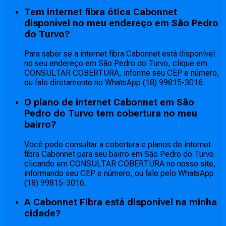
Tem internet fibra ótica Cabonnet
disponível no meu endereço em São Pedro
do Turvo?
Para saber se a internet fibra Cabonnet está disponível
no seu endereço em São Pedro do Turvo, clique em
CONSULTAR COBERTURA, informe seu CEP e número,
ou fale diretamente no WhatsApp (18) 99815-3016.
O plano de internet Cabonnet em São
Pedro do Turvo tem cobertura no meu
bairro?
Você pode consultar a cobertura e planos de internet
fibra Cabonnet para seu bairro em São Pedro do Turvo
clicando em CONSULTAR COBERTURA no nosso site,
informando seu CEP e número, ou fale pelo WhatsApp
(18) 99815-3016.
A Cabonnet Fibra está disponível na minha
cidade?