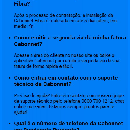
Fibra?
Após o processo de contratação, a instalação da
Cabonnet Fibra é realizada em até 5 dias úteis, em
média. 🚀
Como emitir a segunda via da minha fatura
Cabonnet?
Acesse a área do cliente no nosso site ou baixe o
aplicativo Cabonnet para emitir a segunda via da sua
fatura de forma rápida e fácil.
Como entrar em contato com o suporte
técnico da Cabonnet?
Precisa de ajuda? Entre em contato com nossa equipe
de suporte técnico pelo telefone 0800 700 1212, chat
online ou e-mail. Estamos sempre prontos para te
ajudar!
Qual é o número de telefone da Cabonnet
em Presidente Prudente?