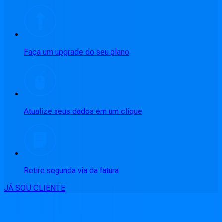
Faça um upgrade do seu plano
Atualize seus dados em um clique
Retire segunda via da fatura
JÁ SOU CLIENTE
CONSULTE RÁPIDO AS
CIDADES