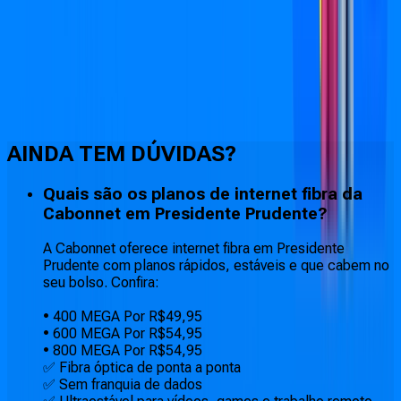
Faça downloads e uploads rápidos e sem quedas
AINDA TEM DÚVIDAS?
Quais são os planos de internet fibra da
Cabonnet em Presidente Prudente?
A Cabonnet oferece internet fibra em Presidente
Prudente com planos rápidos, estáveis e que cabem no
seu bolso. Confira:
• 400 MEGA Por R$49,95
• 600 MEGA Por R$54,95
• 800 MEGA Por R$54,95
✅ Fibra óptica de ponta a ponta
✅ Sem franquia de dados