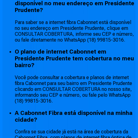
disponível no meu endereço em Presidente
Prudente?
Para saber se a internet fibra Cabonnet está disponível
no seu endereço em Presidente Prudente, clique em
CONSULTAR COBERTURA, informe seu CEP e número,
ou fale diretamente no WhatsApp (18) 99815-3016.
O plano de internet Cabonnet em
Presidente Prudente tem cobertura no meu
bairro?
Você pode consultar a cobertura e planos de internet
fibra Cabonnet para seu bairro em Presidente Prudente
clicando em CONSULTAR COBERTURA no nosso site,
informando seu CEP e número, ou fale pelo WhatsApp
(18) 99815-3016.
A Cabonnet Fibra está disponível na minha
cidade?
Confira se sua cidade já está na área de cobertura da
Cabonnet Fibra, com planos de internet fibra óptica de