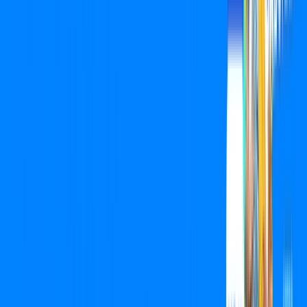
Benefícios do Plano