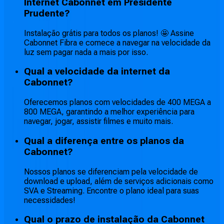
Internet Cabonnet em Presidente
Prudente?
Instalação grátis para todos os planos! 🤩 Assine
Cabonnet Fibra e comece a navegar na velocidade da
luz sem pagar nada a mais por isso.
Qual a velocidade da internet da
Cabonnet?
Oferecemos planos com velocidades de 400 MEGA a
800 MEGA, garantindo a melhor experiência para
navegar, jogar, assistir filmes e muito mais.
Qual a diferença entre os planos da
Cabonnet?
Nossos planos se diferenciam pela velocidade de
download e upload, além de serviços adicionais como
SVA e Streaming. Encontre o plano ideal para suas
necessidades!
Qual o prazo de instalação da Cabonnet