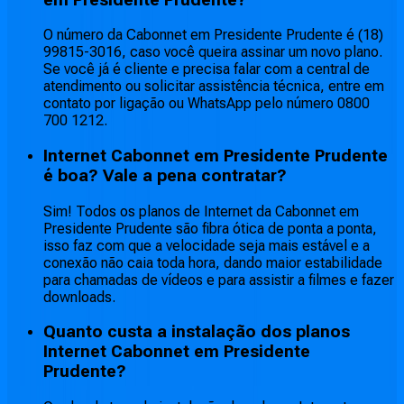
O número da Cabonnet em Presidente Prudente é (18)
99815-3016, caso você queira assinar um novo plano.
Se você já é cliente e precisa falar com a central de
atendimento ou solicitar assistência técnica, entre em
contato por ligação ou WhatsApp pelo número 0800
700 1212.
Internet Cabonnet em Presidente Prudente
é boa? Vale a pena contratar?
Sim! Todos os planos de Internet da Cabonnet em
Presidente Prudente são fibra ótica de ponta a ponta,
isso faz com que a velocidade seja mais estável e a
conexão não caia toda hora, dando maior estabilidade
para chamadas de vídeos e para assistir a filmes e fazer
downloads.
Quanto custa a instalação dos planos
Internet Cabonnet em Presidente
Prudente?