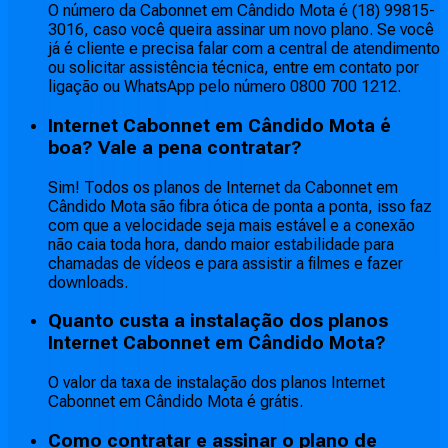
O número da Cabonnet em Cândido Mota é (18) 99815-
3016, caso você queira assinar um novo plano. Se você
já é cliente e precisa falar com a central de atendimento
ou solicitar assistência técnica, entre em contato por
ligação ou WhatsApp pelo número 0800 700 1212.
Internet Cabonnet em Cândido Mota é
boa? Vale a pena contratar?
Sim! Todos os planos de Internet da Cabonnet em
Cândido Mota são fibra ótica de ponta a ponta, isso faz
com que a velocidade seja mais estável e a conexão
não caia toda hora, dando maior estabilidade para
chamadas de vídeos e para assistir a filmes e fazer
downloads.
Quanto custa a instalação dos planos
Internet Cabonnet em Cândido Mota?
O valor da taxa de instalação dos planos Internet
Cabonnet em Cândido Mota é grátis.
Como contratar e assinar o plano de