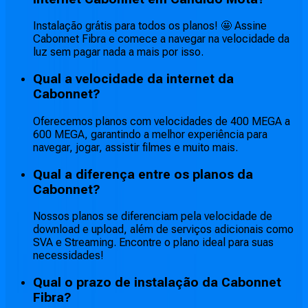
Instalação grátis para todos os planos! 🤩 Assine
Cabonnet Fibra e comece a navegar na velocidade da
luz sem pagar nada a mais por isso.
Qual a velocidade da internet da
Cabonnet?
Oferecemos planos com velocidades de 400 MEGA a
600 MEGA, garantindo a melhor experiência para
navegar, jogar, assistir filmes e muito mais.
Qual a diferença entre os planos da
Cabonnet?
Nossos planos se diferenciam pela velocidade de
download e upload, além de serviços adicionais como
SVA e Streaming. Encontre o plano ideal para suas
necessidades!
Qual o prazo de instalação da Cabonnet
Fibra?