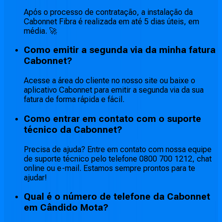
Após o processo de contratação, a instalação da
Cabonnet Fibra é realizada em até 5 dias úteis, em
média. 🚀
Como emitir a segunda via da minha fatura
Cabonnet?
Acesse a área do cliente no nosso site ou baixe o
aplicativo Cabonnet para emitir a segunda via da sua
fatura de forma rápida e fácil.
Como entrar em contato com o suporte
técnico da Cabonnet?
Precisa de ajuda? Entre em contato com nossa equipe
de suporte técnico pelo telefone 0800 700 1212, chat
online ou e-mail. Estamos sempre prontos para te
ajudar!
Qual é o número de telefone da Cabonnet
em Cândido Mota?