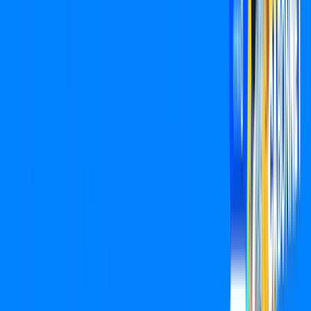
Benefícios do Plano