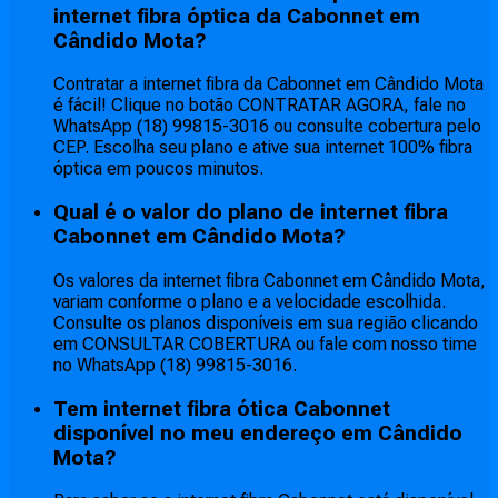
internet fibra óptica da Cabonnet em
Cândido Mota?
Contratar a internet fibra da Cabonnet em Cândido Mota
é fácil! Clique no botão CONTRATAR AGORA, fale no
WhatsApp (18) 99815-3016 ou consulte cobertura pelo
CEP. Escolha seu plano e ative sua internet 100% fibra
óptica em poucos minutos.
Qual é o valor do plano de internet fibra
Cabonnet em Cândido Mota?
Os valores da internet fibra Cabonnet em Cândido Mota,
variam conforme o plano e a velocidade escolhida.
Consulte os planos disponíveis em sua região clicando
em CONSULTAR COBERTURA ou fale com nosso time
no WhatsApp (18) 99815-3016.
Tem internet fibra ótica Cabonnet
disponível no meu endereço em Cândido
Mota?