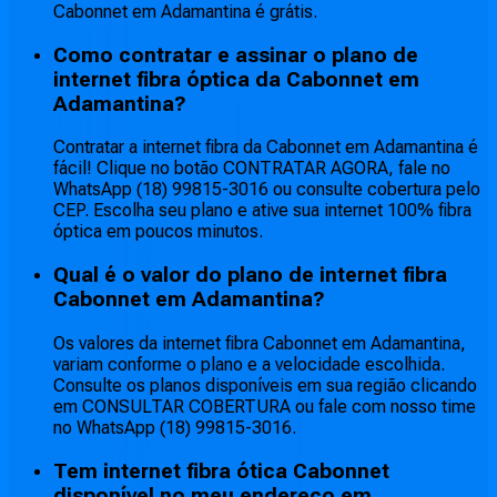
Cabonnet em Adamantina é grátis.
Como contratar e assinar o plano de
internet fibra óptica da Cabonnet em
Adamantina?
Contratar a internet fibra da Cabonnet em Adamantina é
fácil! Clique no botão CONTRATAR AGORA, fale no
WhatsApp (18) 99815-3016 ou consulte cobertura pelo
CEP. Escolha seu plano e ative sua internet 100% fibra
óptica em poucos minutos.
Qual é o valor do plano de internet fibra
Cabonnet em Adamantina?
Os valores da internet fibra Cabonnet em Adamantina,
variam conforme o plano e a velocidade escolhida.
Consulte os planos disponíveis em sua região clicando
em CONSULTAR COBERTURA ou fale com nosso time
no WhatsApp (18) 99815-3016.
Tem internet fibra ótica Cabonnet
disponível no meu endereço em