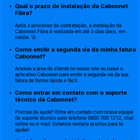
Qual o prazo de instalação da Cabonnet
Fibra?
Após o processo de contratação, a instalação da
Cabonnet Fibra é realizada em até 5 dias úteis, em
média. 🚀
Como emitir a segunda via da minha fatura
Cabonnet?
Acesse a área do cliente no nosso site ou baixe o
aplicativo Cabonnet para emitir a segunda via da sua
fatura de forma rápida e fácil.
Como entrar em contato com o suporte
técnico da Cabonnet?
Precisa de ajuda? Entre em contato com nossa equipe
de suporte técnico pelo telefone 0800 700 1212, chat
online ou e-mail. Estamos sempre prontos para te
ajudar!