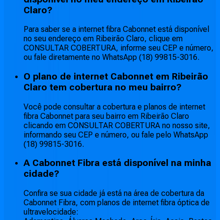
Claro?
Para saber se a internet fibra Cabonnet está disponível
no seu endereço em Ribeirão Claro, clique em
CONSULTAR COBERTURA, informe seu CEP e número,
ou fale diretamente no WhatsApp (18) 99815-3016.
O plano de internet Cabonnet em Ribeirão
Claro tem cobertura no meu bairro?
Você pode consultar a cobertura e planos de internet
fibra Cabonnet para seu bairro em Ribeirão Claro
clicando em CONSULTAR COBERTURA no nosso site,
informando seu CEP e número, ou fale pelo WhatsApp
(18) 99815-3016.
A Cabonnet Fibra está disponível na minha
cidade?
Confira se sua cidade já está na área de cobertura da
Cabonnet Fibra, com planos de internet fibra óptica de
ultravelocidade: