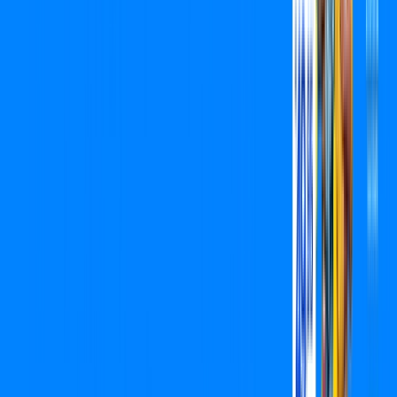
Benefícios do Plano