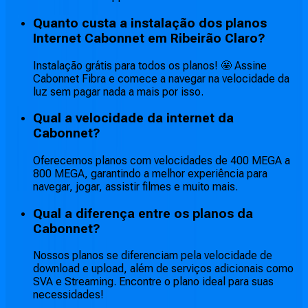
Quanto custa a instalação dos planos
Internet Cabonnet em Ribeirão Claro?
Instalação grátis para todos os planos! 🤩 Assine
Cabonnet Fibra e comece a navegar na velocidade da
luz sem pagar nada a mais por isso.
Qual a velocidade da internet da
Cabonnet?
Oferecemos planos com velocidades de 400 MEGA a
800 MEGA, garantindo a melhor experiência para
navegar, jogar, assistir filmes e muito mais.
Qual a diferença entre os planos da
Cabonnet?
Nossos planos se diferenciam pela velocidade de
download e upload, além de serviços adicionais como
SVA e Streaming. Encontre o plano ideal para suas
necessidades!