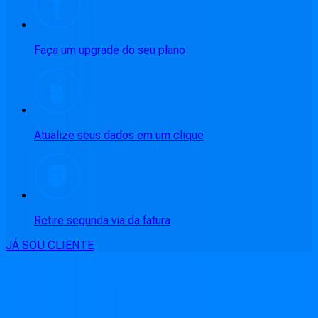
Faça um upgrade do seu plano
Atualize seus dados em um clique
Retire segunda via da fatura
JÁ SOU CLIENTE
CONSULTE RÁPIDO AS
CIDADES
ATENDIDAS