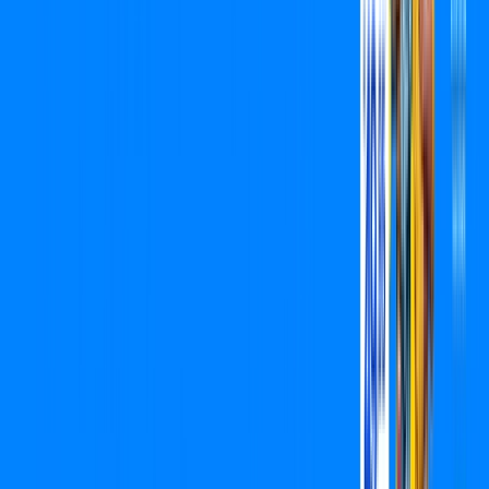
Benefícios do Plano