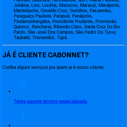
Juliânia, Lins, Lucélia, Macucos, Maracaí, Mariápolis,
Martinópolis, Osvaldo Cruz, Ourinhos, Pacaembu,
Paraguaçu Paulista, Parapuã, Penápolis,
Pindamonhangaba, Presidente Prudente, Promissão,
Queiroz, Rancharia, Ribeirão Claro, Santa Cruz Do Rio
Pardo, São José Dos Campos, São Pedro Do Turvo,
Taubaté, Tremembé, Tupã.
JÁ É CLIENTE
CABONNET
?
Confira alguns serviços pra quem ja é nosso cliente:
Tenha suporte técnico especializado