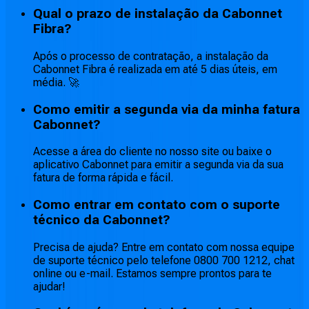
Qual o prazo de instalação da Cabonnet
Fibra?
Após o processo de contratação, a instalação da
Cabonnet Fibra é realizada em até 5 dias úteis, em
média. 🚀
Como emitir a segunda via da minha fatura
Cabonnet?
Acesse a área do cliente no nosso site ou baixe o
aplicativo Cabonnet para emitir a segunda via da sua
fatura de forma rápida e fácil.
Como entrar em contato com o suporte
técnico da Cabonnet?
Precisa de ajuda? Entre em contato com nossa equipe
de suporte técnico pelo telefone 0800 700 1212, chat
online ou e-mail. Estamos sempre prontos para te
ajudar!