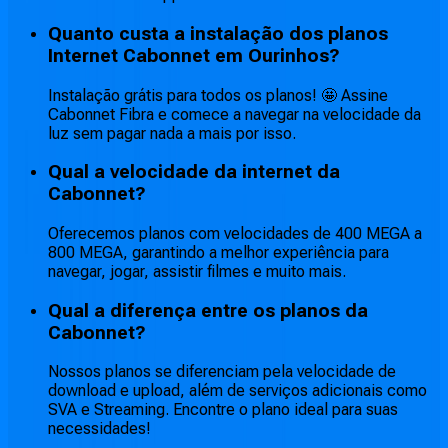
Quanto custa a instalação dos planos
Internet Cabonnet em Ourinhos?
Instalação grátis para todos os planos! 🤩 Assine
Cabonnet Fibra e comece a navegar na velocidade da
luz sem pagar nada a mais por isso.
Qual a velocidade da internet da
Cabonnet?
Oferecemos planos com velocidades de 400 MEGA a
800 MEGA, garantindo a melhor experiência para
navegar, jogar, assistir filmes e muito mais.
Qual a diferença entre os planos da
Cabonnet?
Nossos planos se diferenciam pela velocidade de
download e upload, além de serviços adicionais como
SVA e Streaming. Encontre o plano ideal para suas
necessidades!