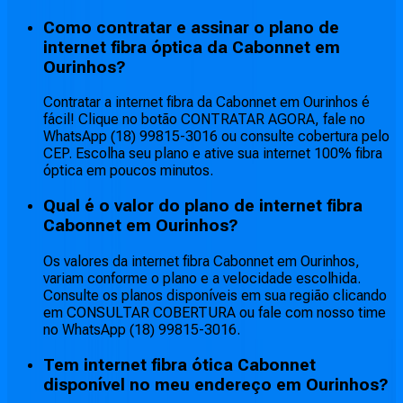
Como contratar e assinar o plano de
internet fibra óptica da Cabonnet em
Ourinhos?
Contratar a internet fibra da Cabonnet em Ourinhos é
fácil! Clique no botão CONTRATAR AGORA, fale no
WhatsApp (18) 99815-3016 ou consulte cobertura pelo
CEP. Escolha seu plano e ative sua internet 100% fibra
óptica em poucos minutos.
Qual é o valor do plano de internet fibra
Cabonnet em Ourinhos?
Os valores da internet fibra Cabonnet em Ourinhos,
variam conforme o plano e a velocidade escolhida.
Consulte os planos disponíveis em sua região clicando
em CONSULTAR COBERTURA ou fale com nosso time
no WhatsApp (18) 99815-3016.
Tem internet fibra ótica Cabonnet
disponível no meu endereço em Ourinhos?